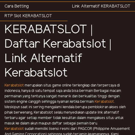
Cara Betting
Link Alternatif KERABATSLOT
RTP Slot KERABATSLOT
KERABATSLOT |
Daftar Kerabatslot |
Link Alternatif
Kerabatslot
Kerabatslot
merupakan situs game online terlengkap dan terpercaya di
indonesia, hanya di satu tempat saja anda bisa bermain Berbagai macam
permainan yang tentunya sangat menarik dan berkualitas tinggi dengan
sistem engine canggih sehingga nyaman ketika bermain
Kerabatslot.
Meskipun saat ini sering mengalami kendala berupa pemblokiran akses oleh
pihak berwenang, Kerabatslot selalu menyediakan update link alternatif
terbaru agar setiap member tidak kesulitan dalam mengakses situs untuk
masuk ke dalam akun maupun daftar sebagai pemain baru.
Kerabatslot
sudah memiliki lisensi resmi dari PAGCOR (Philippine Amusement
And Gaming Corporation) sehingga sudah terjamin keamanannya. Kami