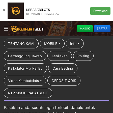
×
KERABATSLOTS
Download
KERABATSLOTS Mobile App
MASUK
DAFTAR
TENTANG KAMI
MOBILE
Info
Bertanggung Jawab
Kebijakan
Phising
Kalkulator Mix Parlay
Cara Betting
Video Kerabatslots
DEPOSIT QRIS
RTP Slot KERABATSLOT
Pastikan anda sudah login terlebih dahulu untuk